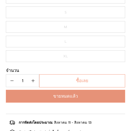
S
M
L
XL
จำนวน
ซื้อเลย
ขายหมดแล้ว
การจัดส่งโดยประมาณ
: สิงหาคม 11 - สิงหาคม 13