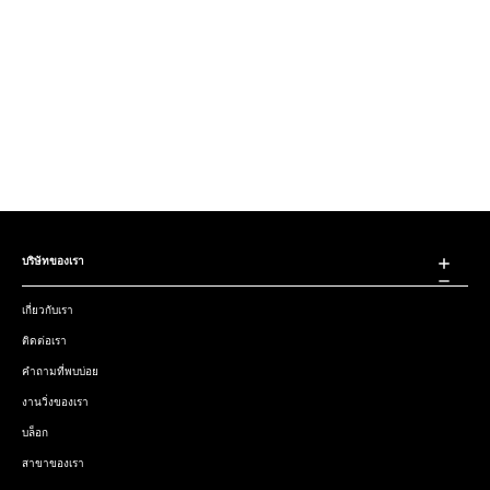
บริษัทของเรา
เกี่ยวกับเรา
ติดต่อเรา
คำถามที่พบบ่อย
งานวิ่งของเรา
บล็อก
สาขาของเรา