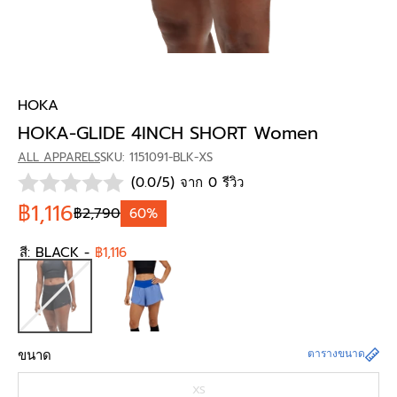
HOKA
HOKA-GLIDE 4INCH SHORT Women
ALL APPARELS
SKU: 1151091-BLK-XS
(0.0/5) จาก 0 รีวิว
฿1,116
฿2,790
60%
สี:
BLACK
-
฿1,116
ขนาด
ตารางขนาด
XS