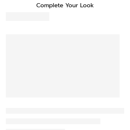
Complete Your Look