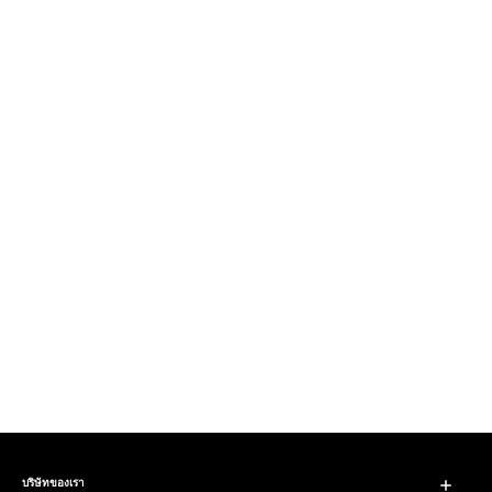
บริษัทของเรา