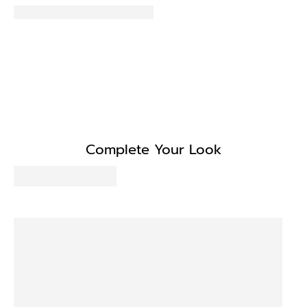
Complete Your Look