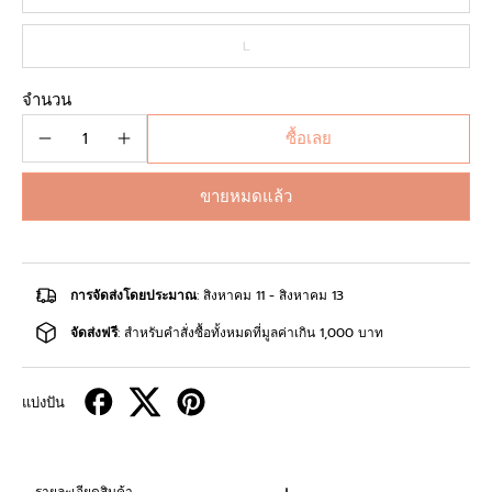
L
จำนวน
ซื้อเลย
ขายหมดแล้ว
การจัดส่งโดยประมาณ
: สิงหาคม 11 - สิงหาคม 13
จัดส่งฟรี
: สำหรับคำสั่งซื้อทั้งหมดที่มูลค่าเกิน 1,000 บาท
แบ่งปัน