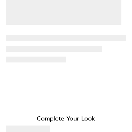
Complete Your Look