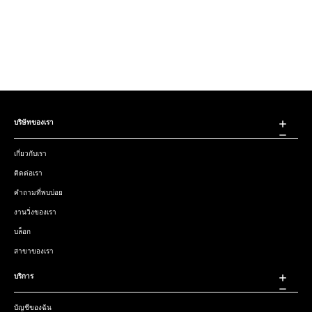
บริษัทของเรา
เกี่ยวกับเรา
ติดต่อเรา
คำถามที่พบบ่อย
งานวิ่งของเรา
บล็อก
สาขาของเรา
บริการ
บัญชีของฉัน