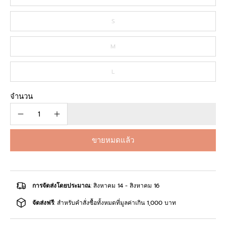
S
M
L
จำนวน
ขายหมดแล้ว
การจัดส่งโดยประมาณ
: สิงหาคม 14 - สิงหาคม 16
จัดส่งฟรี
: สำหรับคำสั่งซื้อทั้งหมดที่มูลค่าเกิน 1,000 บาท