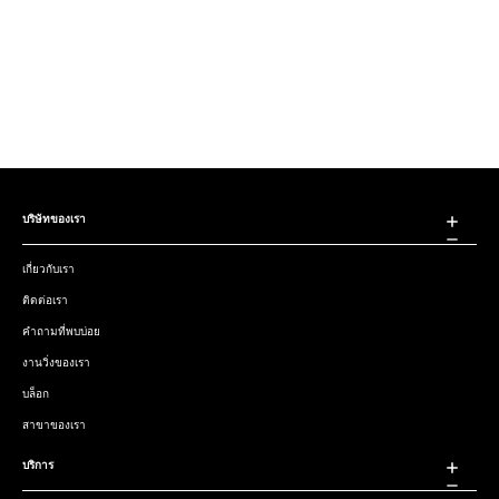
บริษัทของเรา
เกี่ยวกับเรา
ติดต่อเรา
คำถามที่พบบ่อย
งานวิ่งของเรา
บล็อก
สาขาของเรา
บริการ