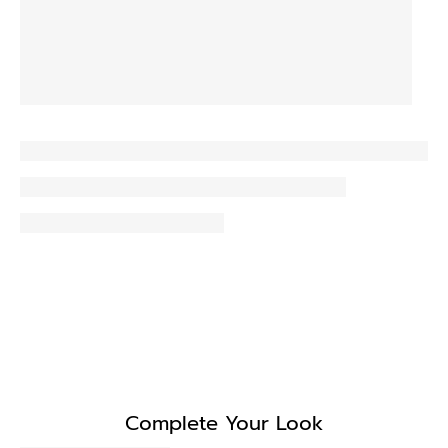
Complete Your Look